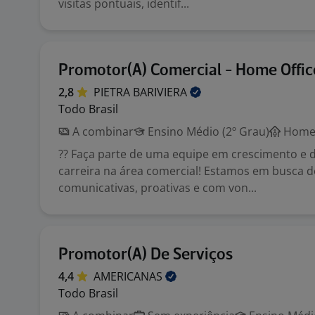
visitas pontuais, identif...
Promotor(A) Comercial - Home Offic
2,8
PIETRA
BARIVIERA
Todo Brasil
A combinar
Ensino Médio (2º Grau)
Home 
?? Faça parte de uma equipe em crescimento e 
carreira na área comercial! Estamos em busca 
comunicativas, proativas e com von...
Promotor(A) De Serviços
4,4
AMERICANAS
Todo Brasil