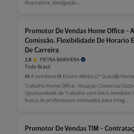
financeiros, divulgação ...
Promotor De Vendas Home Office - A
Comissão, Flexibilidade De Horario 
De Carreira
2,8
PIETRA
BARIVIERA
Todo Brasil
A combinar
Ensino Médio (2º Grau)
Home 
Trabalho Home Office - Atuação Comercial Out
Oportunidade de Trabalho com Início Imediato
busca de profissionais motivados para integ...
Promotor De Vendas TIM - Contrata