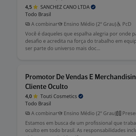
4,5
SANCHEZ CANO
LTDA
Todo Brasil
A combinar
Ensino Médio (2º Grau)
PcD
Você é daqueles que espalha alegria por onde 
desafio e acredita na força do trabalho em equ
ser parte do universo mais doc...
Promotor De Vendas E Merchandisin
Cliente Oculto
4,0
Touti
Cosmetics
Todo Brasil
A combinar
Ensino Médio (2º Grau)
Prese
Estamos em busca de um profissional que traba
oculto em todo brasil. As responsabilidades incl