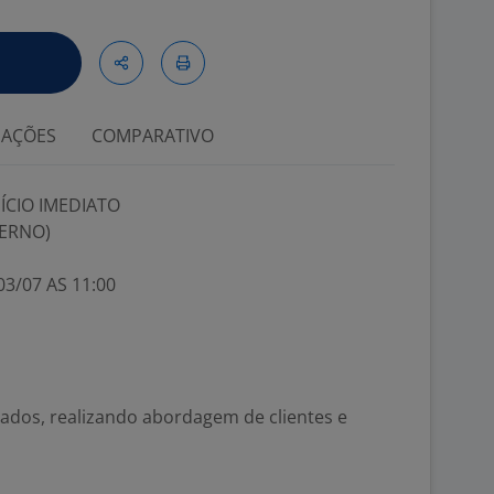
IAÇÕES
COMPARATIVO
ÍCIO IMEDIATO
TERNO)
3/07 AS 11:00
dos, realizando abordagem de clientes e