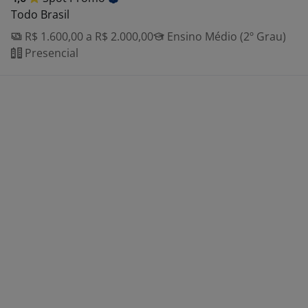
Todo Brasil
R$ 1.600,00 a R$ 2.000,00
Ensino Médio (2º Grau)
Presencial