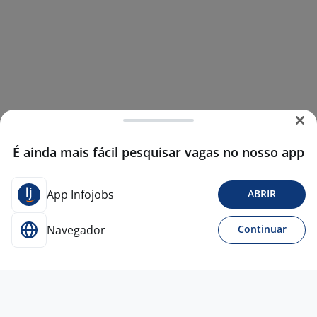
É ainda mais fácil pesquisar vagas no nosso app
App Infojobs
ABRIR
Navegador
Continuar