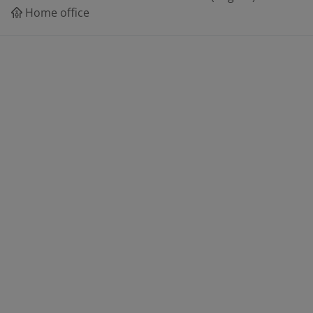
Home office