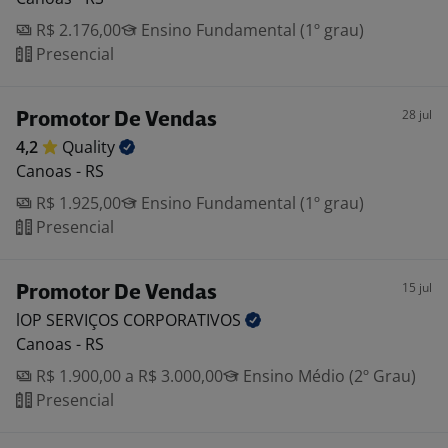
R$ 2.176,00
Ensino Fundamental (1º grau)
Presencial
28 jul
Promotor De Vendas
4,2
Quality
Canoas - RS
R$ 1.925,00
Ensino Fundamental (1º grau)
Presencial
15 jul
Promotor De Vendas
lOP SERVIÇOS
CORPORATIVOS
Canoas - RS
R$ 1.900,00 a R$ 3.000,00
Ensino Médio (2º Grau)
Presencial