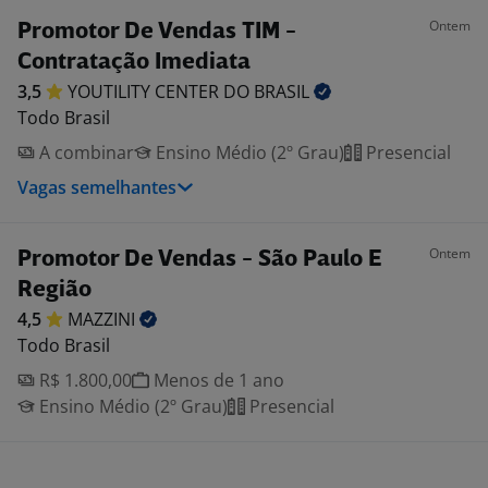
Ontem
Promotor De Vendas TIM -
Contratação Imediata
3,5
YOUTILITY CENTER DO
BRASIL
Todo Brasil
A combinar
Ensino Médio (2º Grau)
Presencial
Vagas semelhantes
Ontem
Promotor De Vendas - São Paulo E
Região
4,5
MAZZINI
Todo Brasil
R$ 1.800,00
Menos de 1 ano
Ensino Médio (2º Grau)
Presencial