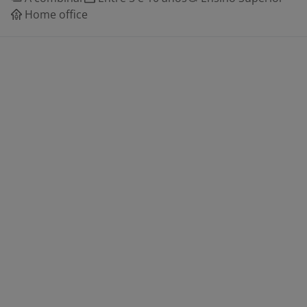
Home office