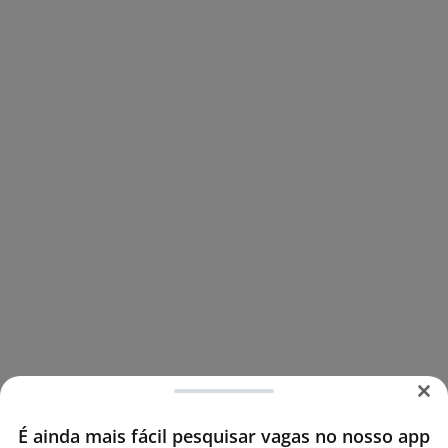
É ainda mais fácil pesquisar vagas no nosso app