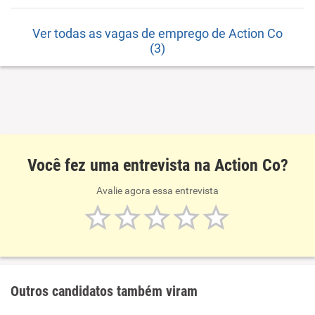
Ver todas as vagas de emprego de Action Co
(3)
Você fez uma entrevista na Action Co?
Avalie agora essa entrevista
Outros candidatos também viram