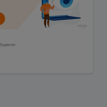
 Superior