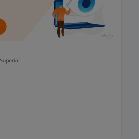
 Superior