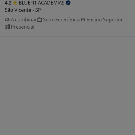
4,2
BLUEFIT
ACADEMIAS
São Vicente - SP
A combinar
Sem experiência
Ensino Superior
Presencial