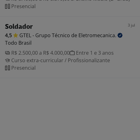
Presencial
3 jul
Soldador
4,5
GTEL - Grupo Técnico de
Eletromecanica.
Todo Brasil
R$ 2.500,00 a R$ 4.000,00
Entre 1 e 3 anos
Curso extra-curricular / Profissionalizante
Presencial