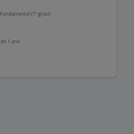
 Fundamental (1º grau)
 de 1 ano