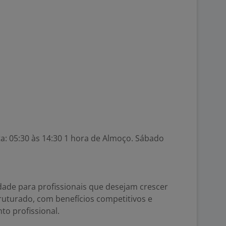
a: 05:30 às 14:30 1 hora de Almoço. Sábado
dade para profissionais que desejam crescer
ruturado, com benefícios competitivos e
to profissional.