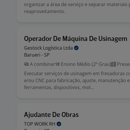
organizar a área de serviço e separar materiais 
reaproveitamento.
Operador De Máquina De Usinagem
Gestock Logística
Ltda
Barueri - SP
A combinar
Ensino Médio (2º Grau)
Prese
Executar serviços de usinagem em fresadoras c
e/ou CNC para fabricação, ajuste, manutenção 
ferramentas, dispositivos, mol...
Ajudante De Obras
TOP WORK
RH