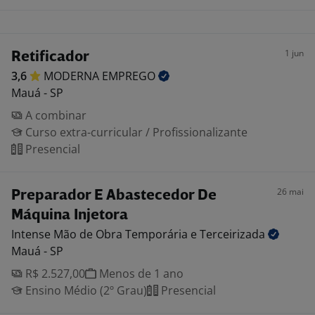
1 jun
Retificador
3,6
MODERNA
EMPREGO
Mauá - SP
A combinar
Curso extra-curricular / Profissionalizante
Presencial
26 mai
Preparador E Abastecedor De
Máquina Injetora
Intense Mão de Obra Temporária e
Terceirizada
Mauá - SP
R$ 2.527,00
Menos de 1 ano
Ensino Médio (2º Grau)
Presencial