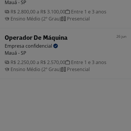
Mauá - SP
R$ 2.800,00 a R$ 3.100,00
Entre 1 e 3 anos
Ensino Médio (2º Grau)
Presencial
26 jun
Operador De Máquina
Empresa
confidencial
Mauá - SP
R$ 2.250,00 a R$ 2.570,00
Entre 1 e 3 anos
Ensino Médio (2º Grau)
Presencial