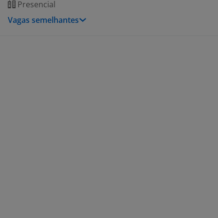
Presencial
Vagas semelhantes