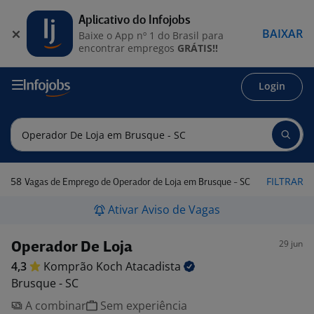
Aplicativo do Infojobs
BAIXAR
Baixe o App nº 1 do Brasil para
encontrar empregos
GRÁTIS!!
Login
58
FILTRAR
Vagas de Emprego de Operador de Loja em Brusque - SC
Ativar Aviso de Vagas
29 jun
Operador De Loja
4,3
Komprão Koch
Atacadista
Brusque - SC
A combinar
Sem experiência