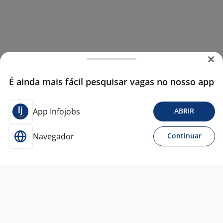
É ainda mais fácil pesquisar vagas no nosso app
App Infojobs
ABRIR
Navegador
Continuar
31 jul