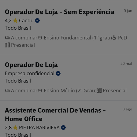
5 jun
Operador De Loja - Sem Experiência
4,2
Caedu
Todo Brasil
A combinar
Ensino Fundamental (1º grau)
PcD
Presencial
20 mai
Operador De Loja
Empresa
confidencial
Todo Brasil
A combinar
Ensino Médio (2º Grau)
Presencial
3 ago
Assistente Comercial De Vendas -
Home Office
2,8
PIETRA
BARIVIERA
Todo Brasil