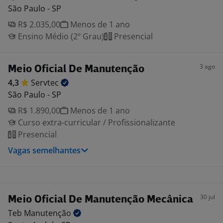
São Paulo - SP
R$ 2.035,00
Menos de 1 ano
Ensino Médio (2º Grau)
Presencial
3 ago
Meio Oficial De Manutenção
4,3
Servtec
São Paulo - SP
R$ 1.890,00
Menos de 1 ano
Curso extra-curricular / Profissionalizante
Presencial
Vagas semelhantes
30 jul
Meio Oficial De Manutenção Mecânica
Teb
Manutenção