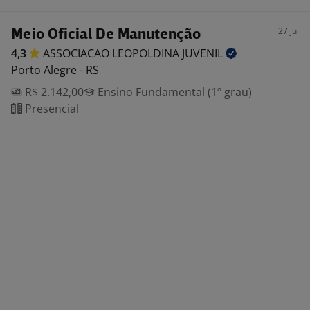
27 jul
Meio Oficial De Manutenção
4,3
ASSOCIACAO LEOPOLDINA
JUVENIL
Porto Alegre - RS
R$ 2.142,00
Ensino Fundamental (1º grau)
Presencial