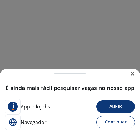
É ainda mais fácil pesquisar vagas no nosso app
App Infojobs
ABRIR
Navegador
Continuar