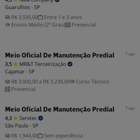
Guarulhos - SP
R$ 3.595,00
Entre 1 e 3 anos
Ensino Médio (2º Grau)
Presencial
7 ago
Meio Oficial De Manutenção Predial
3,5
MR&T
Terceirização
Cajamar - SP
R$ 3.000,00 a R$ 3.230,00
Curso Técnico
Presencial
7 ago
Meio Oficial De Manutenção Predial
4,3
Servtec
São Paulo - SP
R$ 1.944,00
Sem experiência