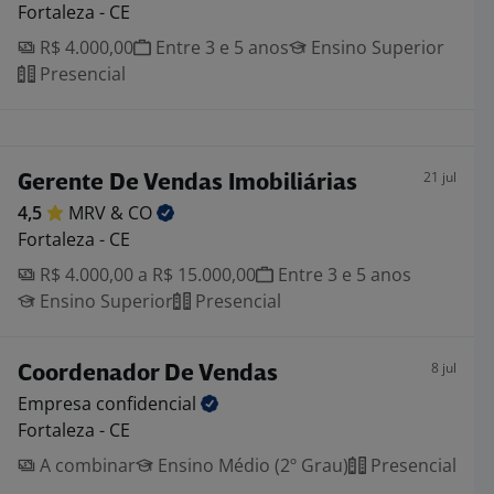
Fortaleza - CE
R$ 4.000,00
Entre 3 e 5 anos
Ensino Superior
Presencial
21 jul
Gerente De Vendas Imobiliárias
4,5
MRV &
CO
Fortaleza - CE
R$ 4.000,00 a R$ 15.000,00
Entre 3 e 5 anos
Ensino Superior
Presencial
8 jul
Coordenador De Vendas
Empresa
confidencial
Fortaleza - CE
A combinar
Ensino Médio (2º Grau)
Presencial