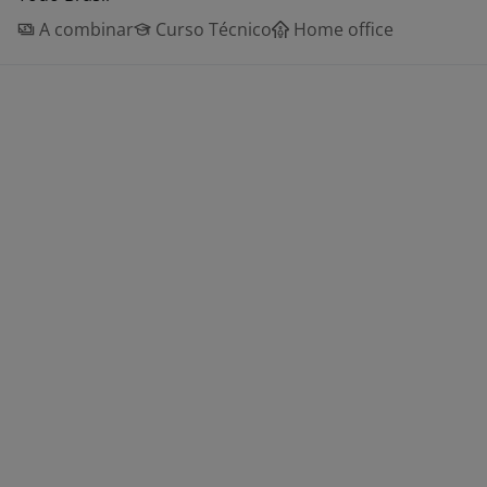
A combinar
Curso Técnico
Home office