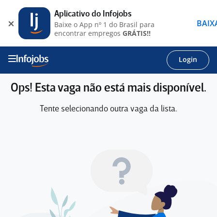
Aplicativo do Infojobs
BAIX
Baixe o App nº 1 do Brasil para
encontrar empregos
GRÁTIS!!
Login
Ops! Esta vaga não está mais disponível.
Tente selecionando outra vaga da lista.