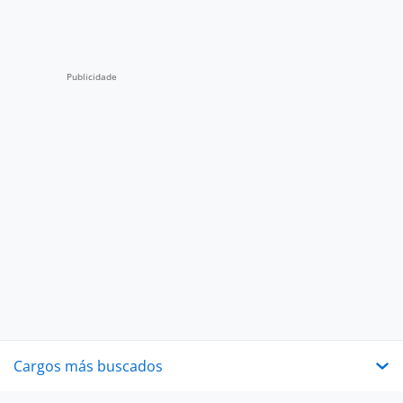
Cargos más buscados