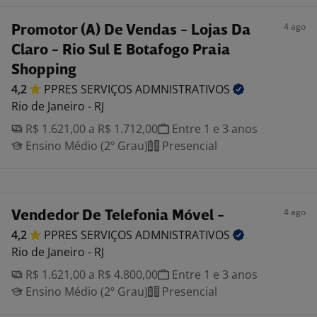
4 ago
Promotor (A) De Vendas - Lojas Da
Claro - Rio Sul E Botafogo Praia
Shopping
4,2
PPRES SERVIÇOS
ADMNISTRATIVOS
Rio de Janeiro - RJ
R$ 1.621,00 a R$ 1.712,00
Entre 1 e 3 anos
Ensino Médio (2º Grau)
Presencial
4 ago
Vendedor De Telefonia Móvel -
4,2
PPRES SERVIÇOS
ADMNISTRATIVOS
Rio de Janeiro - RJ
R$ 1.621,00 a R$ 4.800,00
Entre 1 e 3 anos
Ensino Médio (2º Grau)
Presencial