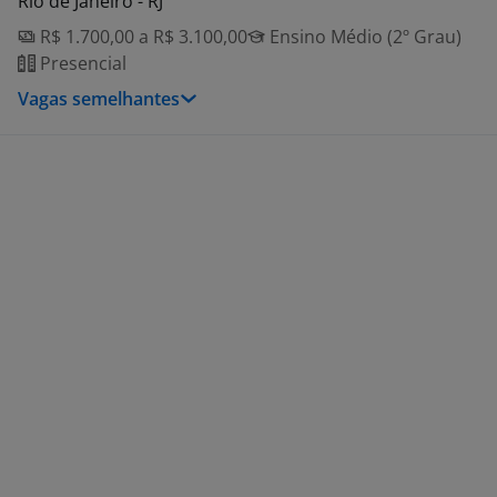
Rio de Janeiro - RJ
R$ 1.700,00 a R$ 3.100,00
Ensino Médio (2º Grau)
Presencial
Vagas semelhantes