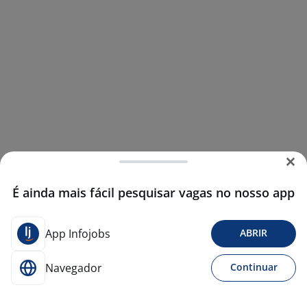
É ainda mais fácil pesquisar vagas no nosso app
App Infojobs
ABRIR
Navegador
Continuar