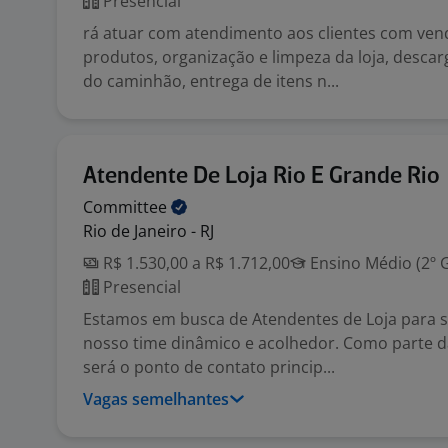
Presencial
rá atuar com atendimento aos clientes com vend
produtos, organização e limpeza da loja, desca
do caminhão, entrega de itens n...
Atendente De Loja Rio E Grande Rio
Committee
Rio de Janeiro - RJ
R$ 1.530,00 a R$ 1.712,00
Ensino Médio (2º 
Presencial
Estamos em busca de Atendentes de Loja para s
nosso time dinâmico e acolhedor. Como parte d
será o ponto de contato princip...
Vagas semelhantes