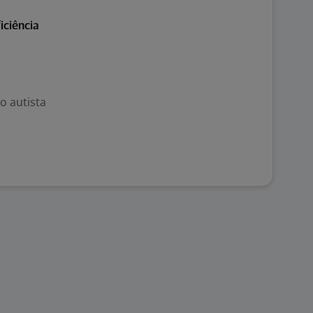
iciência
o autista