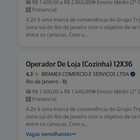
R$ 1.600,00 a R$ 2.863,00
Ensino Médio (2º 
Presencial
A 2V é uma marca de conveniência do Grupo Tri
zona sul do Rio de Janeiro com o objetivo de se 
entre os cariocas. Com u...
Operador De Loja (Cozinha) 12X36
4,3
BRAMEX COMERCIO E SERVICOS
LTDA
Rio de Janeiro - RJ
R$ 1.600,00 a R$ 1.649,00
Ensino Médio (2º 
Presencial
A 2V é uma marca de conveniência do Grupo Tri
zona sul do Rio de Janeiro com o objetivo de se 
entre os cariocas. Com u...
Vagas semelhantes