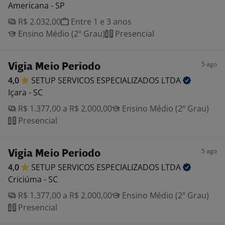
Americana - SP
R$ 2.032,00
Entre 1 e 3 anos
Ensino Médio (2º Grau)
Presencial
5 ago
Vigia Meio Periodo
4,0
SETUP SERVICOS ESPECIALIZADOS
LTDA
Içara - SC
R$ 1.377,00 a R$ 2.000,00
Ensino Médio (2º Grau)
Presencial
5 ago
Vigia Meio Periodo
4,0
SETUP SERVICOS ESPECIALIZADOS
LTDA
Criciúma - SC
R$ 1.377,00 a R$ 2.000,00
Ensino Médio (2º Grau)
Presencial