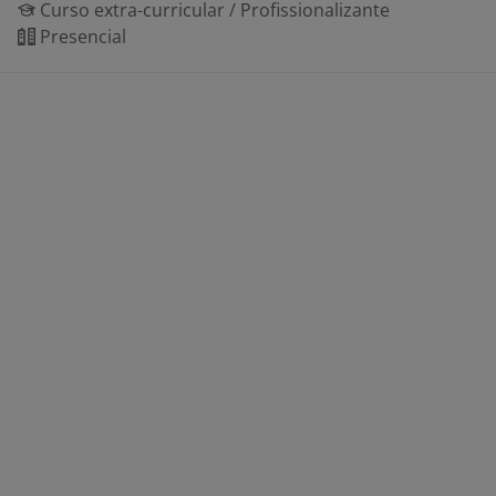
Curso extra-curricular / Profissionalizante
Presencial