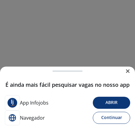
É ainda mais fácil pesquisar vagas no nosso app
App Infojobs
ABRIR
Navegador
Continuar