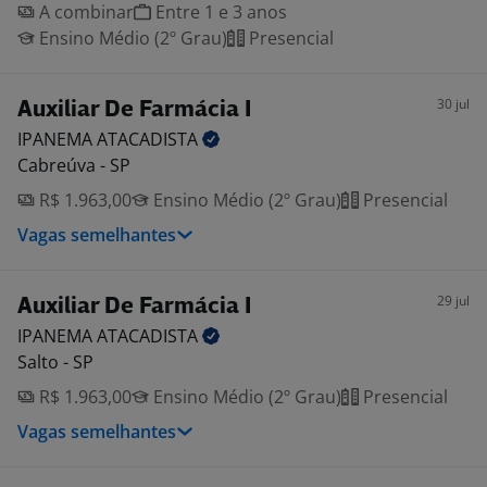
A combinar
Entre 1 e 3 anos
Ensino Médio (2º Grau)
Presencial
30 jul
Auxiliar De Farmácia I
IPANEMA
ATACADISTA
Cabreúva - SP
R$ 1.963,00
Ensino Médio (2º Grau)
Presencial
Vagas semelhantes
29 jul
Auxiliar De Farmácia I
IPANEMA
ATACADISTA
Salto - SP
R$ 1.963,00
Ensino Médio (2º Grau)
Presencial
Vagas semelhantes