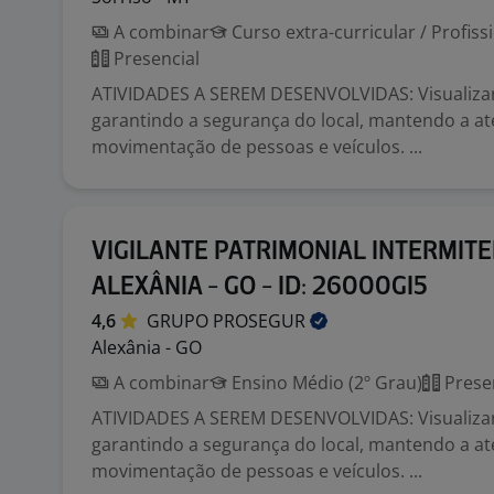
A combinar
Curso extra-curricular / Profiss
Presencial
ATIVIDADES A SEREM DESENVOLVIDAS: Visualizar
garantindo a segurança do local, mantendo a a
movimentação de pessoas e veículos. ...
VIGILANTE PATRIMONIAL INTERMITE
ALEXÂNIA - GO - ID: 26000GI5
4,6
GRUPO
PROSEGUR
Alexânia - GO
A combinar
Ensino Médio (2º Grau)
Prese
ATIVIDADES A SEREM DESENVOLVIDAS: Visualizar
garantindo a segurança do local, mantendo a a
movimentação de pessoas e veículos. ...