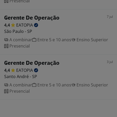
Presencial
7 jul
Gerente De Operação
4,4
EATOPIA
São Paulo - SP
A combinar
Entre 5 e 10 anos
Ensino Superior
Presencial
3 jul
Gerente De Operação
4,4
EATOPIA
Santo André - SP
A combinar
Entre 5 e 10 anos
Ensino Superior
Presencial