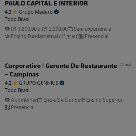
PAULO CAPITAL E INTERIOR
4,3
Grupo
Madero
Todo Brasil
R$ 1.800,00 a R$ 2.300,00
Sem experiência
Ensino Fundamental (1º grau)
Presencial
22 mai
Corporativo | Gerente De Restaurante
- Campinas
4,2
GRUPO
GENNIUS
Todo Brasil
A combinar
Entre 3 e 5 anos
Ensino Superior
Presencial