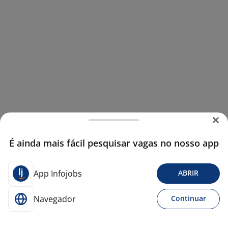
É ainda mais fácil pesquisar vagas no nosso app
App Infojobs
ABRIR
Navegador
Continuar