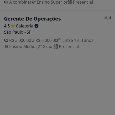
A combinar
Ensino Superior
Presencial
16 jul
Gerente De Operações
4,5
Cafeteria
São Paulo - SP
R$ 3.000,00 a R$ 6.000,00
Entre 1 e 3 anos
Ensino Médio (2º Grau)
Presencial