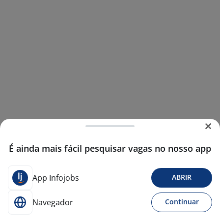
É ainda mais fácil pesquisar vagas no nosso app
App Infojobs
ABRIR
Navegador
Continuar