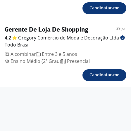
Candidatar-me
29 jun
Gerente De Loja De Shopping
4,2
Gregory Comércio de Moda e Decoração
Ltda
Todo Brasil
A combinar
Entre 3 e 5 anos
Ensino Médio (2º Grau)
Presencial
Candidatar-me