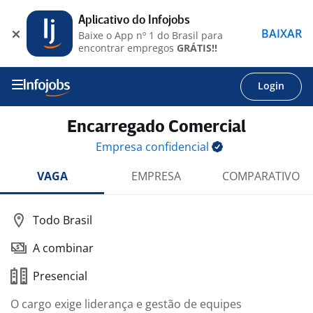
Aplicativo do Infojobs
BAIXAR
Baixe o App nº 1 do Brasil para
encontrar empregos
GRÁTIS!!
Login
Encarregado Comercial
Empresa
confidencial
VAGA
EMPRESA
COMPARATIVO
Todo Brasil
A combinar
Presencial
O cargo exige liderança e gestão de equipes