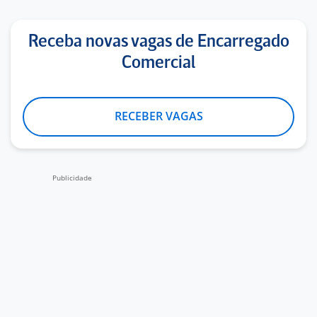
Receba novas vagas de Encarregado
Comercial
RECEBER VAGAS