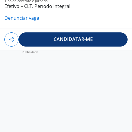
Tipo de contrato e Jornada
Efetivo – CLT. Período Integral.
Denunciar vaga
CANDIDATAR-ME