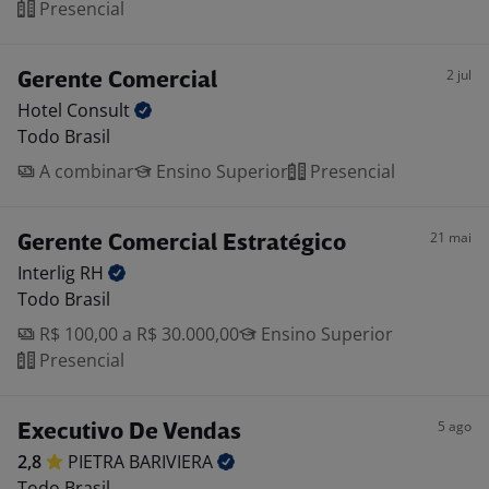
Presencial
2 jul
Gerente Comercial
Hotel
Consult
Todo Brasil
A combinar
Ensino Superior
Presencial
21 mai
Gerente Comercial Estratégico
Interlig
RH
Todo Brasil
R$ 100,00 a R$ 30.000,00
Ensino Superior
Presencial
5 ago
Executivo De Vendas
2,8
PIETRA
BARIVIERA
Todo Brasil