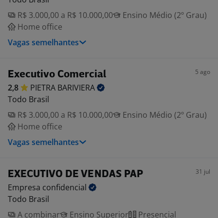
R$ 3.000,00 a R$ 10.000,00
Ensino Médio (2º Grau)
Home office
Vagas semelhantes
5 ago
Executivo Comercial
2,8
PIETRA
BARIVIERA
Todo Brasil
R$ 3.000,00 a R$ 10.000,00
Ensino Médio (2º Grau)
Home office
Vagas semelhantes
31 jul
EXECUTIVO DE VENDAS PAP
Empresa
confidencial
Todo Brasil
A combinar
Ensino Superior
Presencial