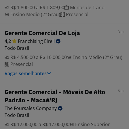
R$ 1.800,00 a R$ 1.809,00
Menos de 1 ano
Ensino Médio (2º Grau)
Presencial
3 jul
Gerente Comercial De Loja
4,2
Franchising
Eireli
Todo Brasil
R$ 4.500,00 a R$ 10.000,00
Ensino Médio (2º Grau)
Presencial
Vagas semelhantes
6 jul
Gerente Comercial - Móveis De Alto
Padrão - Macaé/RJ
The Foursales
Company
Todo Brasil
R$ 12.000,00 a R$ 17.000,00
Ensino Superior