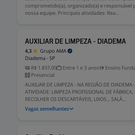
comprometido(a), organizado(a) e responsável p
nossa equipe. Principais atividades: Rea...
AUXILIAR DE LIMPEZA - DIADEMA
4,3
Grupo
AMA
Diadema - SP
R$ 1.837,00
Entre 1 e 3 anos
Ensino Funda
Presencial
AUXILIAR DE LIMPEZA - NA REGIÃO DE DIADEMA 
ATIVIDADE: LIMPEZA PROFISSIONAL DE FÁBRICA,
RECOLHER OS DESCARTÁVEIS, LIXOS... SALÁ...
Vagas semelhantes