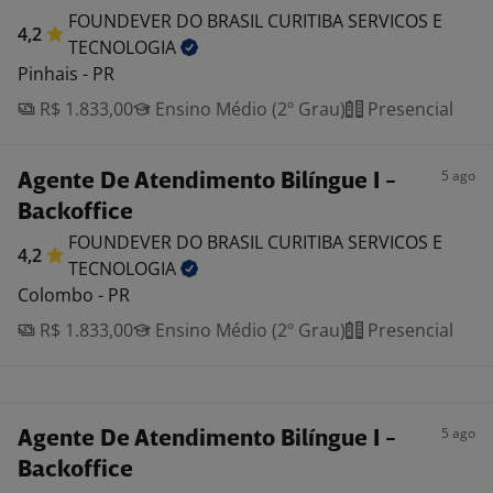
FOUNDEVER DO BRASIL CURITIBA SERVICOS E
4,2
TECNOLOGIA
Pinhais - PR
R$ 1.833,00
Ensino Médio (2º Grau)
Presencial
5 ago
Agente De Atendimento Bilíngue I -
Backoffice
FOUNDEVER DO BRASIL CURITIBA SERVICOS E
4,2
TECNOLOGIA
Colombo - PR
R$ 1.833,00
Ensino Médio (2º Grau)
Presencial
5 ago
Agente De Atendimento Bilíngue I -
Backoffice