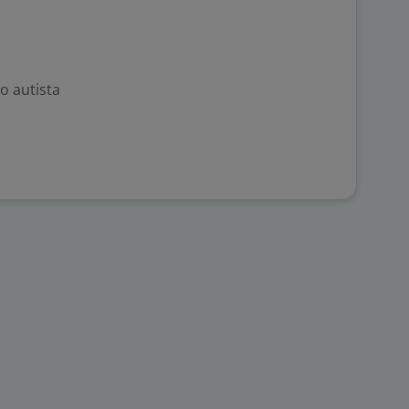
o autista