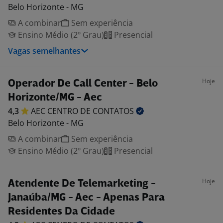
Belo Horizonte - MG
A combinar
Sem experiência
Ensino Médio (2º Grau)
Presencial
Vagas semelhantes
Hoje
Operador De Call Center - Belo
Horizonte/MG - Aec
4,3
AEC CENTRO DE
CONTATOS
Belo Horizonte - MG
A combinar
Sem experiência
Ensino Médio (2º Grau)
Presencial
Hoje
Atendente De Telemarketing -
Janaúba/MG - Aec - Apenas Para
Residentes Da Cidade