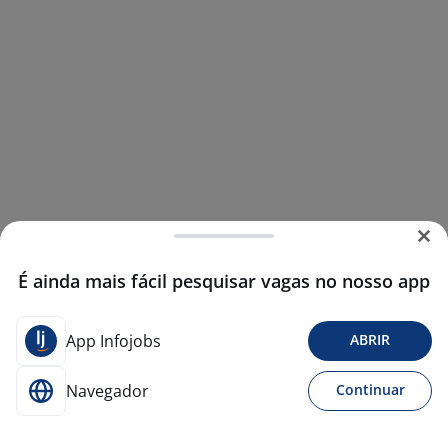
É ainda mais fácil pesquisar vagas no nosso app
App Infojobs
ABRIR
Navegador
Continuar