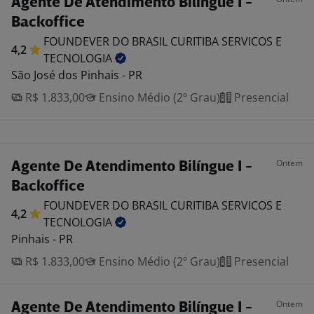
Agente De Atendimento Bilíngue I -
Backoffice
FOUNDEVER DO BRASIL CURITIBA SERVICOS E
4,2
TECNOLOGIA
São José dos Pinhais - PR
R$ 1.833,00
Ensino Médio (2º Grau)
Presencial
Ontem
Agente De Atendimento Bilíngue I -
Backoffice
FOUNDEVER DO BRASIL CURITIBA SERVICOS E
4,2
TECNOLOGIA
Pinhais - PR
R$ 1.833,00
Ensino Médio (2º Grau)
Presencial
Ontem
Agente De Atendimento Bilíngue I -