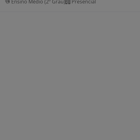
Ensino Médio (2º Grau)
Presencial