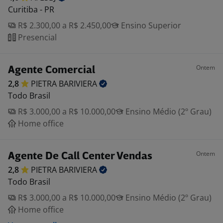
Curitiba - PR
R$ 2.300,00 a R$ 2.450,00
Ensino Superior
Presencial
Ontem
Agente Comercial
2,8
PIETRA
BARIVIERA
Todo Brasil
R$ 3.000,00 a R$ 10.000,00
Ensino Médio (2º Grau)
Home office
Ontem
Agente De Call Center Vendas
2,8
PIETRA
BARIVIERA
Todo Brasil
R$ 3.000,00 a R$ 10.000,00
Ensino Médio (2º Grau)
Home office