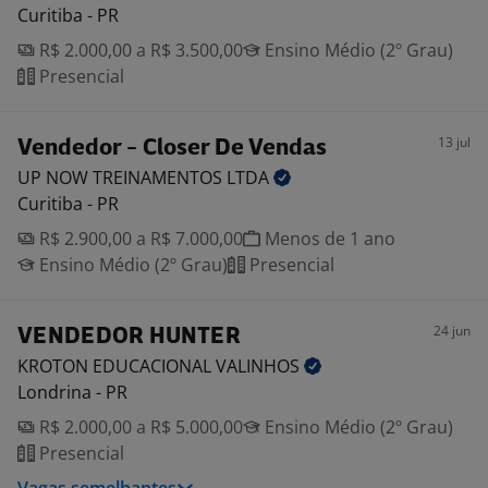
Curitiba - PR
R$ 2.000,00 a R$ 3.500,00
Ensino Médio (2º Grau)
Presencial
13 jul
Vendedor - Closer De Vendas
UP NOW TREINAMENTOS
LTDA
Curitiba - PR
R$ 2.900,00 a R$ 7.000,00
Menos de 1 ano
Ensino Médio (2º Grau)
Presencial
24 jun
VENDEDOR HUNTER
KROTON EDUCACIONAL
VALINHOS
Londrina - PR
R$ 2.000,00 a R$ 5.000,00
Ensino Médio (2º Grau)
Presencial