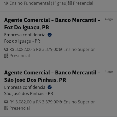
Ensino Fundamental (1º grau)
Presencial
4 ago
Agente Comercial - Banco Mercantil -
Foz Do Iguaçu, PR
Empresa
confidencial
Foz do Iguaçu - PR
R$ 3.082,00 a R$ 3.379,00
Ensino Superior
Presencial
4 ago
Agente Comercial - Banco Mercantil -
São José Dos Pinhais, PR
Empresa
confidencial
São José dos Pinhais - PR
R$ 3.082,00 a R$ 3.379,00
Ensino Superior
Presencial