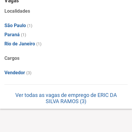
Vagas
Localidades
São Paulo
(1)
Paraná
(1)
Rio de Janeiro
(1)
Cargos
Vendedor
(3)
Ver todas as vagas de emprego de ERIC DA
SILVA RAMOS (3)