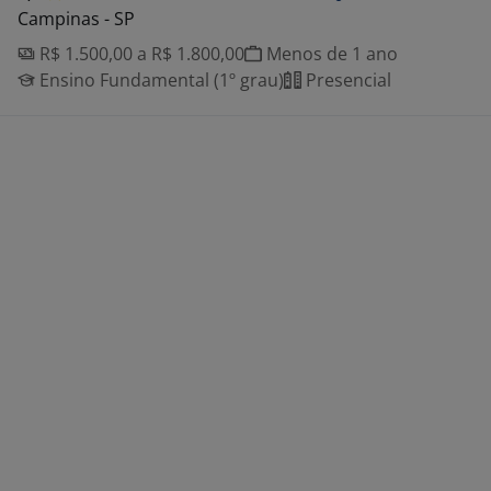
Campinas - SP
R$ 1.500,00 a R$ 1.800,00
Menos de 1 ano
Ensino Fundamental (1º grau)
Presencial