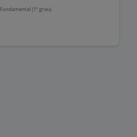
 Fundamental (1º grau)