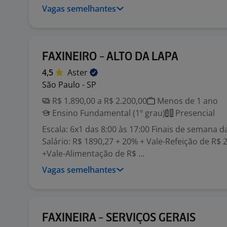
Vagas semelhantes
FAXINEIRO - ALTO DA LAPA
4,5
Aster
São Paulo - SP
R$ 1.890,00 a R$ 2.200,00
Menos de 1 ano
Ensino Fundamental (1º grau)
Presencial
Escala: 6x1 das 8:00 às 17:00 Finais de semana d
Salário: R$ 1890,27 + 20% + Vale-Refeição de R$ 
+Vale-Alimentação de R$ ...
Vagas semelhantes
FAXINEIRA - SERVIÇOS GERAIS