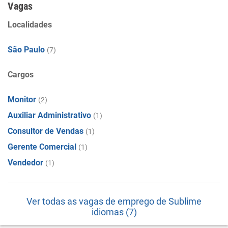
Vagas
Localidades
São Paulo
(7)
Cargos
Monitor
(2)
Auxiliar Administrativo
(1)
Consultor de Vendas
(1)
Gerente Comercial
(1)
Vendedor
(1)
Ver todas as vagas de emprego de Sublime
idiomas (7)