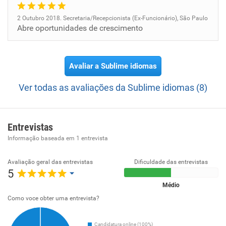
2 Outubro 2018. Secretaria/Recepcionista (Ex-Funcionário), São Paulo
Abre oportunidades de crescimento
Avaliar a Sublime idiomas
Ver todas as avaliações da Sublime idiomas (8)
Entrevistas
Informação baseada em
1
entrevista
Avaliação geral das entrevistas
Dificuldade das entrevistas
5
Médio
Como voce obter uma entrevista?
Candidatura online (100%)