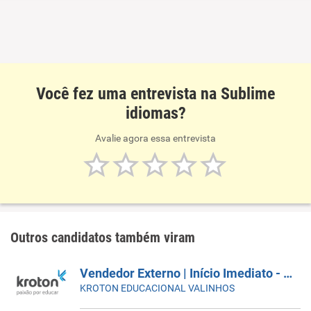
Você fez uma entrevista na Sublime
idiomas?
Avalie agora essa entrevista
Outros candidatos também viram
Vendedor Externo | Início Imediato - SUMARÉ
KROTON EDUCACIONAL VALINHOS