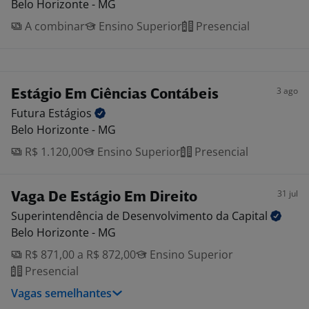
Belo Horizonte - MG
A combinar
Ensino Superior
Presencial
3 ago
Estágio Em Ciências Contábeis
Futura
Estágios
Belo Horizonte - MG
R$ 1.120,00
Ensino Superior
Presencial
31 jul
Vaga De Estágio Em Direito
Superintendência de Desenvolvimento da
Capital
Belo Horizonte - MG
R$ 871,00 a R$ 872,00
Ensino Superior
Presencial
Vagas semelhantes