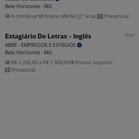
Belo Horizonte - MG
A combinar
Ensino Médio (2º Grau)
Presencial
30 jul
Estagiário De Letras - Inglês
ABRE - EMPREGOS E
ESTÁGIOS
Belo Horizonte - MG
R$ 1.200,00 a R$ 1.300,00
Ensino Superior
Presencial