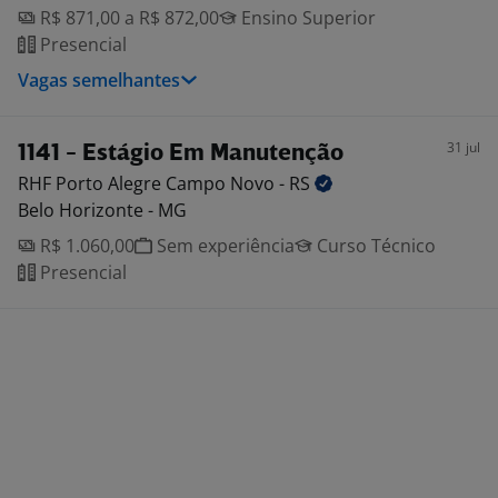
R$ 871,00 a R$ 872,00
Ensino Superior
Presencial
Vagas semelhantes
31 jul
1141 - Estágio Em Manutenção
RHF Porto Alegre Campo Novo -
RS
Belo Horizonte - MG
R$ 1.060,00
Sem experiência
Curso Técnico
Presencial