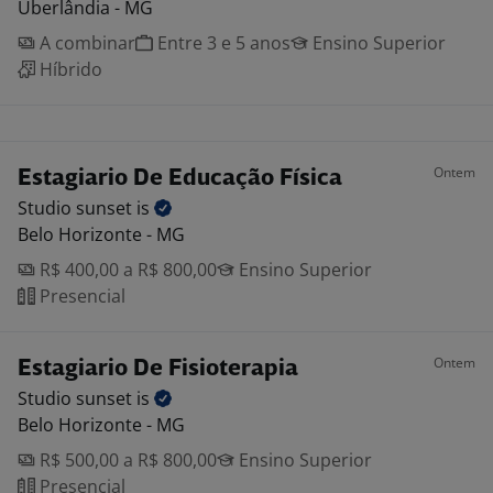
Uberlândia - MG
A combinar
Entre 3 e 5 anos
Ensino Superior
Híbrido
Ontem
Estagiario De Educação Física
Studio sunset
is
Belo Horizonte - MG
R$ 400,00 a R$ 800,00
Ensino Superior
Presencial
Ontem
Estagiario De Fisioterapia
Studio sunset
is
Belo Horizonte - MG
R$ 500,00 a R$ 800,00
Ensino Superior
Presencial