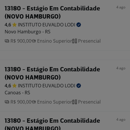
4 ago
13180 - Estágio Em Contabilidade
(NOVO HAMBURGO)
4,6
INSTITUTO EUVALDO
LODI
Novo Hamburgo - RS
R$ 900,00
Ensino Superior
Presencial
4 ago
13180 - Estágio Em Contabilidade
(NOVO HAMBURGO)
4,6
INSTITUTO EUVALDO
LODI
Canoas - RS
R$ 900,00
Ensino Superior
Presencial
4 ago
13180 - Estágio Em Contabilidade
(NOVO HAMBURGO)