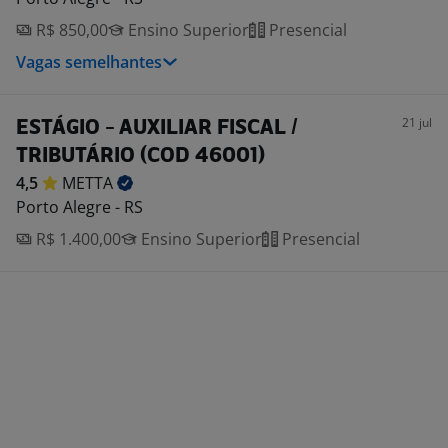
R$ 850,00
Ensino Superior
Presencial
Vagas semelhantes
21 jul
ESTÁGIO - AUXILIAR FISCAL /
TRIBUTÁRIO (COD 46001)
4,5
METTA
Porto Alegre - RS
R$ 1.400,00
Ensino Superior
Presencial