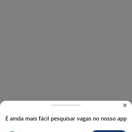
É ainda mais fácil pesquisar vagas no nosso app