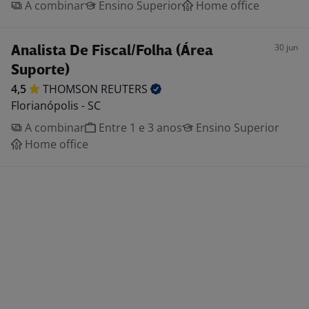
A combinar
Ensino Superior
Home office
30 jun
Analista De Fiscal/Folha (Área
Suporte)
4,5
THOMSON
REUTERS
Florianópolis - SC
A combinar
Entre 1 e 3 anos
Ensino Superior
Home office