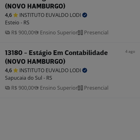
(NOVO HAMBURGO)
4,6
INSTITUTO EUVALDO
LODI
Esteio - RS
R$ 900,00
Ensino Superior
Presencial
4 ago
13180 - Estágio Em Contabilidade
(NOVO HAMBURGO)
4,6
INSTITUTO EUVALDO
LODI
Sapucaia do Sul - RS
R$ 900,00
Ensino Superior
Presencial