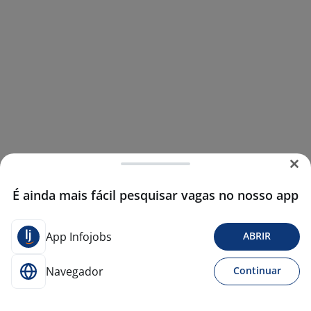
É ainda mais fácil pesquisar vagas no nosso app
App Infojobs
ABRIR
Navegador
Continuar