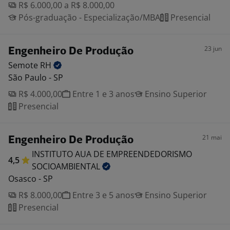
R$ 6.000,00 a R$ 8.000,00
Pós-graduação - Especialização/MBA
Presencial
23 jun
Engenheiro De Produção
Semote
RH
São Paulo - SP
R$ 4.000,00
Entre 1 e 3 anos
Ensino Superior
Presencial
21 mai
Engenheiro De Produção
INSTITUTO AUA DE EMPREENDEDORISMO
4,5
SOCIOAMBIENTAL
Osasco - SP
R$ 8.000,00
Entre 3 e 5 anos
Ensino Superior
Presencial