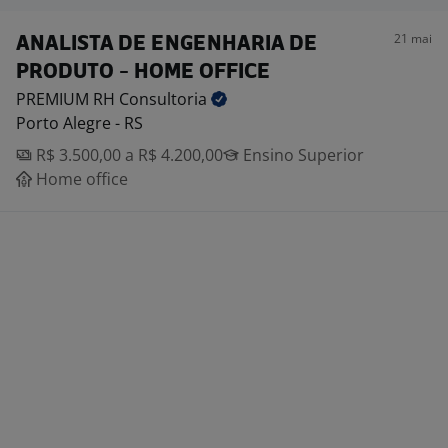
21 mai
ANALISTA DE ENGENHARIA DE
PRODUTO - HOME OFFICE
PREMIUM RH
Consultoria
Porto Alegre - RS
R$ 3.500,00 a R$ 4.200,00
Ensino Superior
Home office