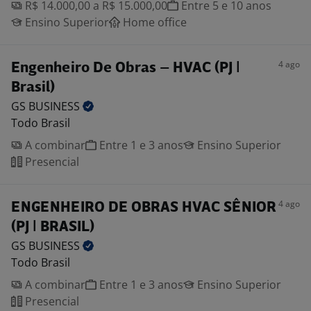
R$ 14.000,00 a R$ 15.000,00
Entre 5 e 10 anos
Ensino Superior
Home office
4 ago
Engenheiro De Obras – HVAC (PJ |
Brasil)
GS
BUSINESS
Todo Brasil
A combinar
Entre 1 e 3 anos
Ensino Superior
Presencial
4 ago
ENGENHEIRO DE OBRAS HVAC SÊNIOR
(PJ | BRASIL)
GS
BUSINESS
Todo Brasil
A combinar
Entre 1 e 3 anos
Ensino Superior
Presencial