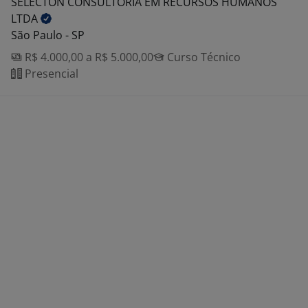
SELECTON CONSULTORIA EM RECURSOS HUMANOS
LTDA
São Paulo - SP
R$ 4.000,00 a R$ 5.000,00
Curso Técnico
Presencial