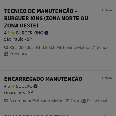
Ontem
TECNICO DE MANUTENÇÃO -
BURGUER KING (ZONA NORTE OU
ZONA OESTE)
4,1
BURGER
KING
São Paulo - SP
R$ 3.000,00 a R$ 3.900,00
Ensino Médio (2º Grau)
Presencial
Ontem
ENCARREGADO MANUTENÇÃO
4,5
SODEXO
Guarulhos - SP
A combinar
Ensino Médio (2º Grau)
Presencial