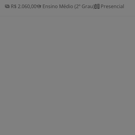
R$ 2.060,00
Ensino Médio (2º Grau)
Presencial