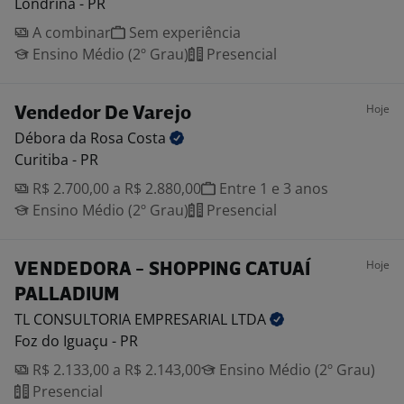
Londrina - PR
A combinar
Sem experiência
Ensino Médio (2º Grau)
Presencial
Hoje
Vendedor De Varejo
Débora da Rosa
Costa
Curitiba - PR
R$ 2.700,00 a R$ 2.880,00
Entre 1 e 3 anos
Ensino Médio (2º Grau)
Presencial
Hoje
VENDEDORA - SHOPPING CATUAÍ
PALLADIUM
TL CONSULTORIA EMPRESARIAL
LTDA
Foz do Iguaçu - PR
R$ 2.133,00 a R$ 2.143,00
Ensino Médio (2º Grau)
Presencial